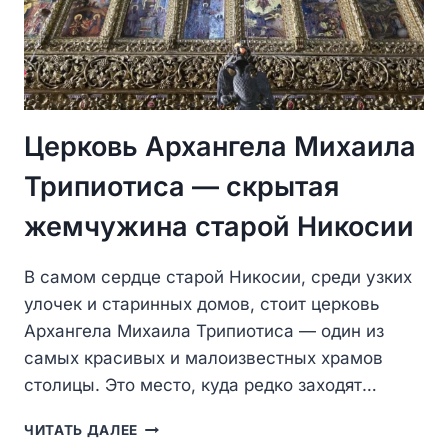
Церковь Архангела Михаила
Трипиотиса — скрытая
жемчужина старой Никосии
В самом сердце старой Никосии, среди узких
улочек и старинных домов, стоит церковь
Архангела Михаила Трипиотиса — один из
самых красивых и малоизвестных храмов
столицы. Это место, куда редко заходят…
ЦЕРКОВЬ
ЧИТАТЬ ДАЛЕЕ
АРХАНГЕЛА