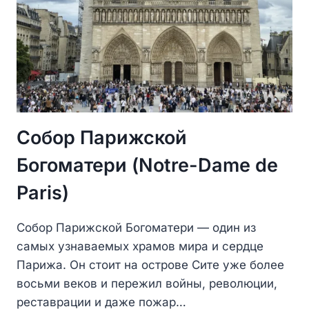
Собор Парижской
Богоматери (Notre-Dame de
Paris)
Собор Парижской Богоматери — один из
самых узнаваемых храмов мира и сердце
Парижа. Он стоит на острове Сите уже более
восьми веков и пережил войны, революции,
реставрации и даже пожар…