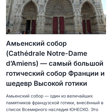
Амьенский собор
(Cathédrale Notre-Dame
d’Amiens) — самый большой
готический собор Франции и
шедевр Высокой готики
Амьенский собор — один из величайших
памятников французской готики, внесённый в
список Всемирного наследия ЮНЕСКО. Это