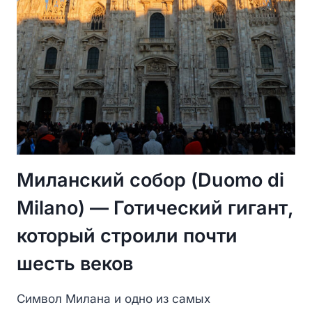
Миланский собор (Duomo di
Milano) — Готический гигант,
который строили почти
шесть веков
Символ Милана и одно из самых