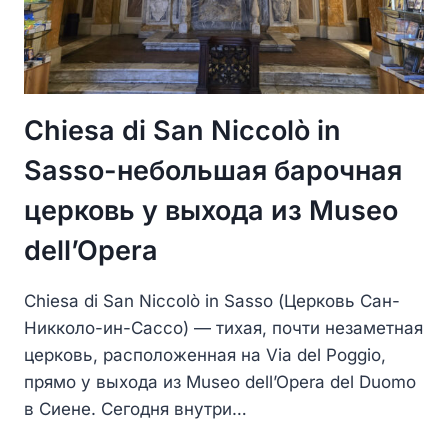
Chiesa di San Niccolò in
Sasso-небольшая барочная
церковь у выхода из Museo
dell’Opera
Chiesa di San Niccolò in Sasso (Церковь Сан-
Никколо-ин-Сассо) — тихая, почти незаметная
церковь, расположенная на Via del Poggio,
прямо у выхода из Museo dell’Opera del Duomo
в Сиене. Сегодня внутри…