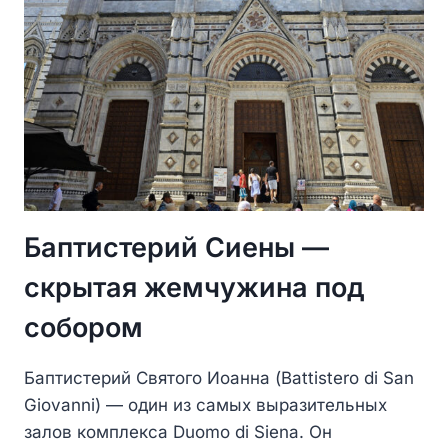
Баптистерий Сиены —
скрытая жемчужина под
собором
Баптистерий Святого Иоанна (Battistero di San
Giovanni) — один из самых выразительных
залов комплекса Duomo di Siena. Он