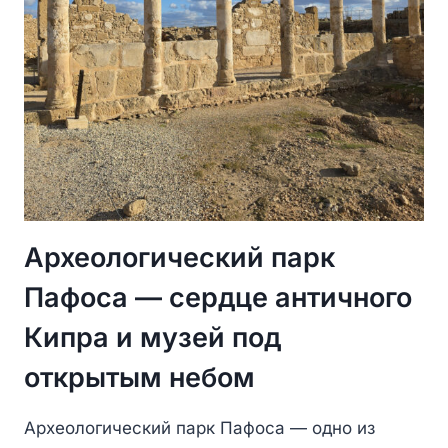
Археологический парк
Пафоса — сердце античного
Кипра и музей под
открытым небом
Археологический парк Пафоса — одно из