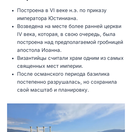
Построена в VI веке н.э. по приказу
императора Юстиниана.
Возведена на месте более ранней церкви
IV века, которая, в свою очередь, была
построена над предполагаемой гробницей
апостола Иоанна.
Византийцы считали храм одним из самых
священных мест империи.
После османского периода базилика
постепенно разрушалась, но сохранила
свой масштаб и планировку.