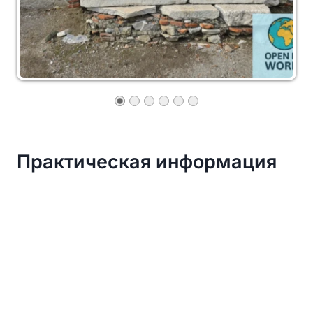
Практическая информация