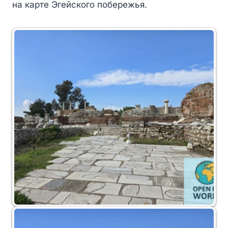
на карте Эгейского побережья.