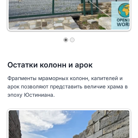
Остатки колонн и арок
Фрагменты мраморных колонн, капителей и
арок позволяют представить величие храма в
эпоху Юстиниана.