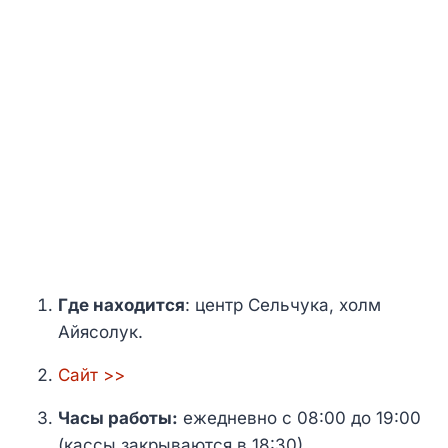
Где находится
: центр Сельчука, холм
Айясолук.
Сайт >>
Часы работы:
ежедневно с 08:00 до 19:00
(кассы закрываются в 18:30).