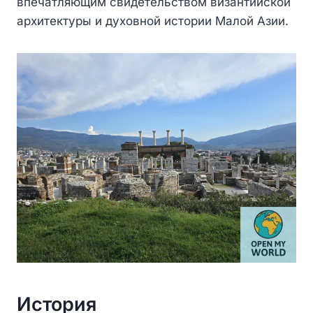
впечатляющим свидетельством византийской
архитектуры и духовной истории Малой Азии.
История