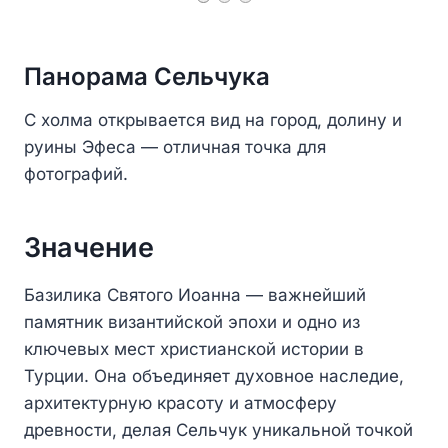
Панорама Сельчука
С холма открывается вид на город, долину и
руины Эфеса — отличная точка для
фотографий.
Значение
Базилика Святого Иоанна — важнейший
памятник византийской эпохи и одно из
ключевых мест христианской истории в
Турции. Она объединяет духовное наследие,
архитектурную красоту и атмосферу
древности, делая Сельчук уникальной точкой