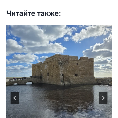
Читайте также: