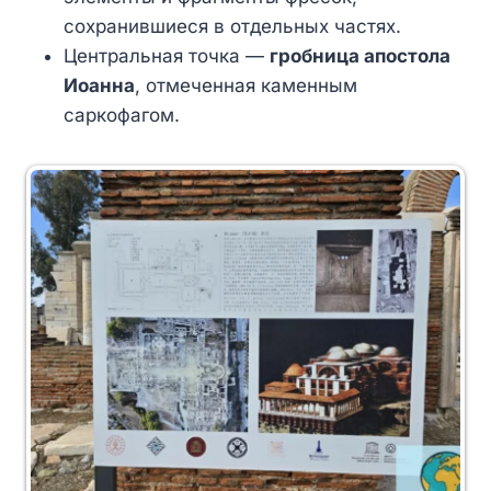
сохранившиеся в отдельных частях.
Центральная точка —
гробница апостола
Иоанна
, отмеченная каменным
саркофагом.