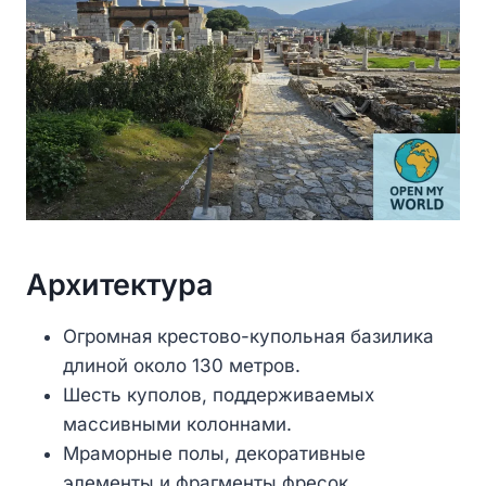
Архитектура
Огромная крестово-купольная базилика
длиной около 130 метров.
Шесть куполов, поддерживаемых
массивными колоннами.
Мраморные полы, декоративные
элементы и фрагменты фресок,