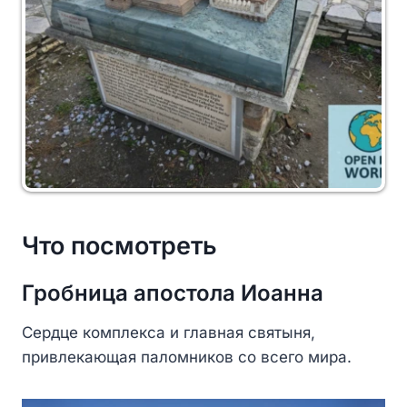
Что посмотреть
Гробница апостола Иоанна
Сердце комплекса и главная святыня,
привлекающая паломников со всего мира.