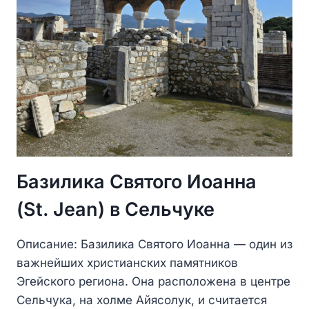
Базилика Святого Иоанна
(St. Jean) в Сельчуке
Описание: Базилика Святого Иоанна — один из
важнейших христианских памятников
Эгейского региона. Она расположена в центре
Сельчука, на холме Айясолук, и считается