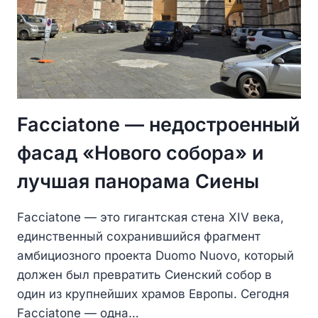
Facciatone — недостроенный
фасад «Нового собора» и
лучшая панорама Сиены
Facciatone — это гигантская стена XIV века,
единственный сохранившийся фрагмент
амбициозного проекта Duomo Nuovo, который
должен был превратить Сиенский собор в
один из крупнейших храмов Европы. Сегодня
Facciatone — одна…