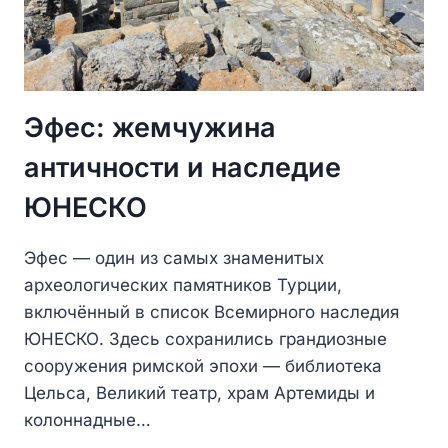
Эфес: жемчужина
античности и наследие
ЮНЕСКО
Эфес — один из самых знаменитых
археологических памятников Турции,
включённый в список Всемирного наследия
ЮНЕСКО. Здесь сохранились грандиозные
сооружения римской эпохи — библиотека
Цельса, Великий театр, храм Артемиды и
колоннадные…