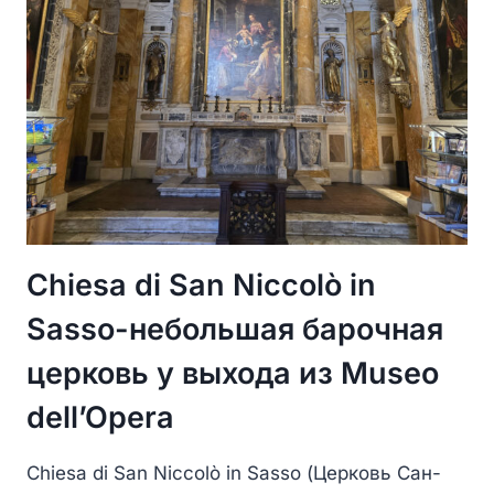
Chiesa di San Niccolò in
Sasso-небольшая барочная
церковь у выхода из Museo
dell’Opera
Chiesa di San Niccolò in Sasso (Церковь Сан-