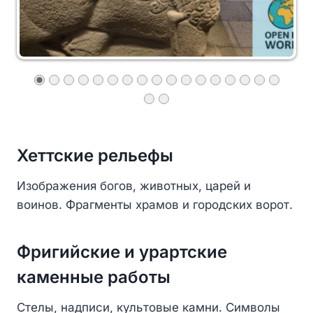
Хеттские рельефы
Изображения богов, животных, царей и
воинов. Фрагменты храмов и городских ворот.
Фригийские и урартские
каменные работы
Стелы, надписи, культовые камни. Символы