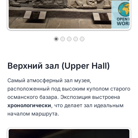
Верхний зал (Upper Hall)
Самый атмосферный зал музея,
расположенный под высоким куполом старого
османского базара. Экспозиция выстроена
хронологически
, что делает зал идеальным
началом маршрута.