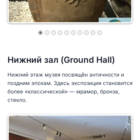
Нижний зал (Ground Hall)
Нижний этаж музея посвящён античности и
поздним эпохам. Здесь экспозиция становится
более «классической» — мрамор, бронза,
стекло.