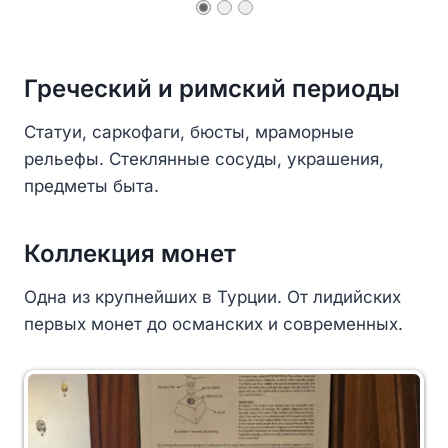
Греческий и римский периоды
Статуи, саркофаги, бюсты, мраморные
рельефы. Стеклянные сосуды, украшения,
предметы быта.
Коллекция монет
Одна из крупнейших в Турции. От лидийских
первых монет до османских и современных.