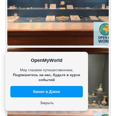
OpenMyWorld
Мир глазами путешественника.
Подпишитесь на нас, будьте в курсе
событий
Канал в Дзене
Закрыть