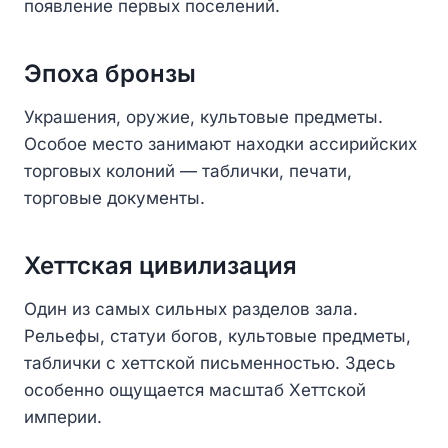
появление первых поселений.
Эпоха бронзы
Украшения, оружие, культовые предметы.
Особое место занимают находки ассирийских
торговых колоний — таблички, печати,
торговые документы.
Хеттская цивилизация
Один из самых сильных разделов зала.
Рельефы, статуи богов, культовые предметы,
таблички с хеттской письменностью. Здесь
особенно ощущается масштаб Хеттской
империи.