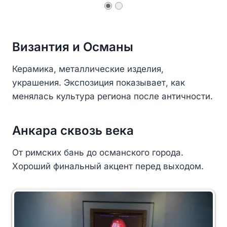
Византия и Османы
Керамика, металлические изделия,
украшения. Экспозиция показывает, как
менялась культура региона после античности.
Анкара сквозь века
От римских бань до османского города.
Хороший финальный акцент перед выходом.