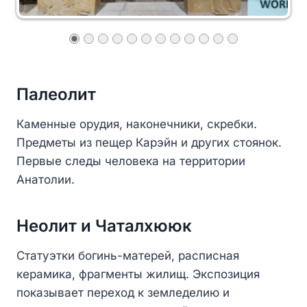
Палеолит
Каменные орудия, наконечники, скребки.
Предметы из пещер Карэйн и других стоянок.
Первые следы человека на территории
Анатолии.
Неолит и Чаталхююк
Статуэтки богинь-матерей, расписная
керамика, фрагменты жилищ. Экспозиция
показывает переход к земледелию и