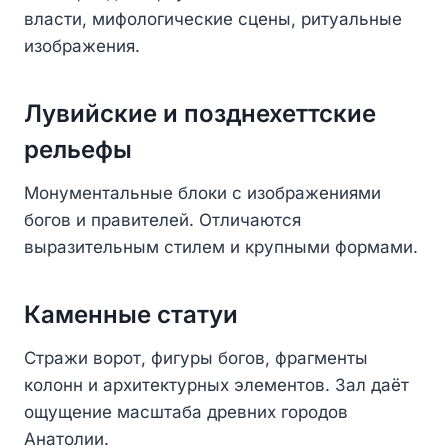
власти, мифологические сцены, ритуальные
изображения.
Лувийские и позднехеттские
рельефы
Монументальные блоки с изображениями
богов и правителей. Отличаются
выразительным стилем и крупными формами.
Каменные статуи
Стражи ворот, фигуры богов, фрагменты
колонн и архитектурных элементов. Зал даёт
ощущение масштаба древних городов
Анатолии.