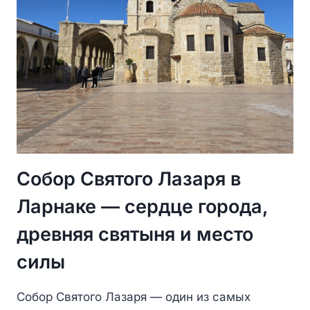
Собор Святого Лазаря в
Ларнаке — сердце города,
древняя святыня и место
силы
Собор Святого Лазаря — один из самых