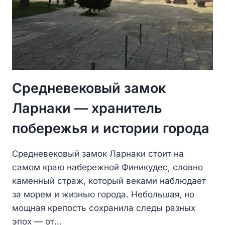
Средневековый замок
Ларнаки — хранитель
побережья и истории города
Средневековый замок Ларнаки стоит на
самом краю набережной Финикудес, словно
каменный страж, который веками наблюдает
за морем и жизнью города. Небольшая, но
мощная крепость сохранила следы разных
эпох — от…