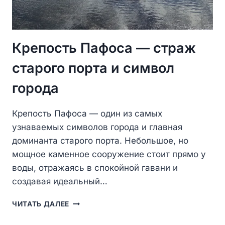
Крепость Пафоса — страж
старого порта и символ
города
Крепость Пафоса — один из самых
узнаваемых символов города и главная
доминанта старого порта. Небольшое, но
мощное каменное сооружение стоит прямо у
воды, отражаясь в спокойной гавани и
создавая идеальный…
КРЕПОСТЬ
ЧИТАТЬ ДАЛЕЕ
ПАФОСА
—