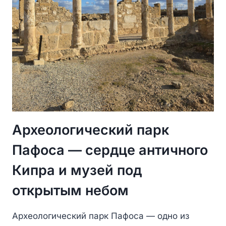
Археологический парк
Пафоса — сердце античного
Кипра и музей под
открытым небом
Археологический парк Пафоса — одно из